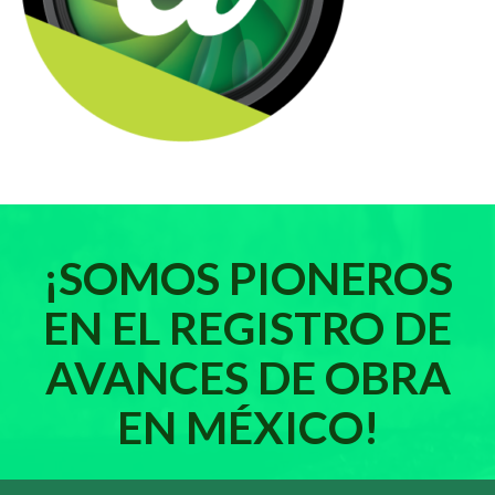
¡SOMOS PIONEROS
EN EL REGISTRO DE
AVANCES DE OBRA
EN MÉXICO!